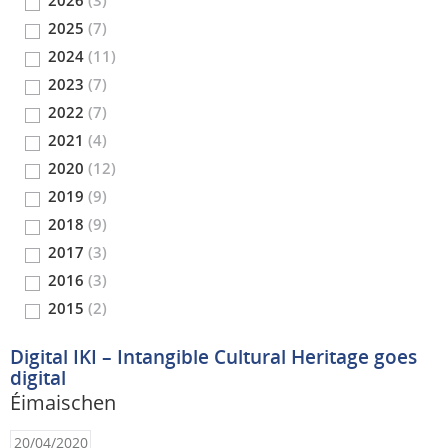
2026
(3)
2025
(7)
2024
(11)
2023
(7)
2022
(7)
2021
(4)
2020
(12)
2019
(9)
2018
(9)
2017
(3)
2016
(3)
2015
(2)
Digital IKI – Intangible Cultural Heritage goes
digital
Éimaischen
20/04/2020