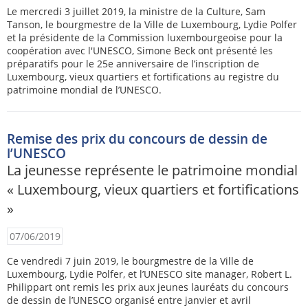
Le mercredi 3 juillet 2019, la ministre de la Culture, Sam
Tanson, le bourgmestre de la Ville de Luxembourg, Lydie Polfer
et la présidente de la Commission luxembourgeoise pour la
coopération avec l'UNESCO, Simone Beck ont présenté les
préparatifs pour le 25e anniversaire de l’inscription de
Luxembourg, vieux quartiers et fortifications au registre du
patrimoine mondial de l’UNESCO.
Remise des prix du concours de dessin de
l’UNESCO
La jeunesse représente le patrimoine mondial
« Luxembourg, vieux quartiers et fortifications
»
07/06/2019
Ce vendredi 7 juin 2019, le bourgmestre de la Ville de
Luxembourg, Lydie Polfer, et l’UNESCO site manager, Robert L.
Philippart ont remis les prix aux jeunes lauréats du concours
de dessin de l’UNESCO organisé entre janvier et avril