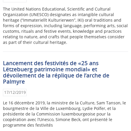
The United Nations Educational, Scientific and Cultural
Organization (UNESCO) designates as intangible cultural
heritage (“Immateriellt Kulturierwen”, IKI) oral traditions and
forms of expression, including language, performing arts, social
customs, rituals and festive events, knowledge and practices
relating to nature, and crafts that people themselves consider
as part of their cultural heritage.
Lancement des festivités de «25 ans
Lëtzebuerg patrimoine mondial» et
dévoilement de la réplique de l’arche de
Palmyre
17/12/2019
Le 16 décembre 2019, la ministre de la Culture, Sam Tanson, le
bourgmestre de la Ville de Luxembourg, Lydie Polfer, et la
présidente de la Commission luxembourgeoise pour la
coopération avec l’Unesco, Simone Beck, ont présenté le
programme des festivités