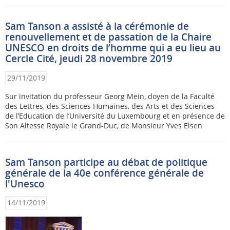
Sam Tanson a assisté à la cérémonie de
renouvellement et de passation de la Chaire
UNESCO en droits de l’homme qui a eu lieu au
Cercle Cité, jeudi 28 novembre 2019
29/11/2019
Sur invitation du professeur Georg Mein, doyen de la Faculté
des Lettres, des Sciences Humaines, des Arts et des Sciences
de l’Education de l’Université du Luxembourg et en présence de
Son Altesse Royale le Grand-Duc, de Monsieur Yves Elsen
Sam Tanson participe au débat de politique
générale de la 40e conférence générale de
l'Unesco
14/11/2019