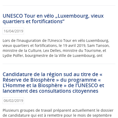
UNESCO Tour en vélo „Luxembourg, vieux
quartiers et fortifications“
16/04/2019
Lors de l’inauguration de l’Unesco Tour en vélo Luxembourg,
vieux quartiers et fortifications, le 19 avril 2019, Sam Tanson,
ministre de la Culture, Lex Delles, ministre du Tourisme, et
Lydie Polfer, bourgmestre de la Ville de Luxembourg, ont
Candidature de la région sud au titre de «
Réserve de Biosphère » du programme «
L’Homme et la Biosphère » de l’UNESCO et
lancement des consultations citoyennes
06/02/2019
Plusieurs groupes de travail préparent actuellement le dossier
de candidature qui est à remettre pour le mois de septembre