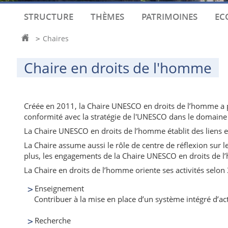
STRUCTURE
THÈMES
PATRIMOINES
EC
Accueil
Chaires
>
Chaire en droits de l'homme
Créée en 2011, la Chaire UNESCO en droits de l’homme a pou
conformité avec la stratégie de l'UNESCO dans le domaine
La Chaire UNESCO en droits de l’homme établit des liens entr
La Chaire assume aussi le rôle de centre de réflexion sur 
plus, les engagements de la Chaire UNESCO en droits de 
La Chaire en droits de l’homme oriente ses activités selon
Enseignement
Contribuer à la mise en place d’un système intégré d’a
Recherche