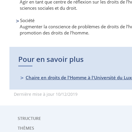
Agir en tant que centre de réflexion sur les droits de
sciences sociales et du droit.
Société
Augmenter la conscience de problèmes de droits de l’homm
promotion des droits de l’homme.
Pour en savoir plus
Chaire en droits de l'Homme à l'Université du L
Dernière mise à jour
10/12/2019
STRUCTURE
THÈMES