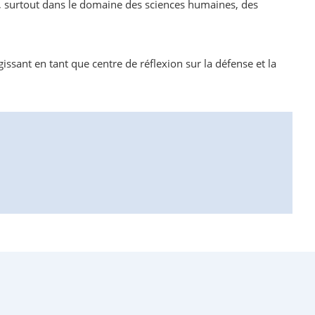
s, surtout dans le domaine des sciences humaines, des
issant en tant que centre de réflexion sur la défense et la