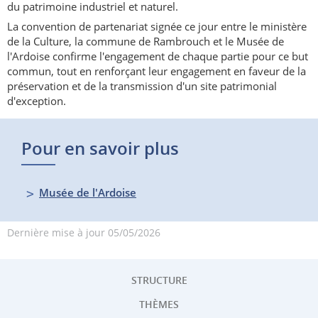
du patrimoine industriel et naturel.
La convention de partenariat signée ce jour entre le ministère
de la Culture, la commune de Rambrouch et le Musée de
l'Ardoise confirme l'engagement de chaque partie pour ce but
commun, tout en renforçant leur engagement en faveur de la
préservation et de la transmission d'un site patrimonial
d'exception.
Pour en savoir plus
Musée de l'Ardoise
Dernière mise à jour
05/05/2026
STRUCTURE
THÈMES